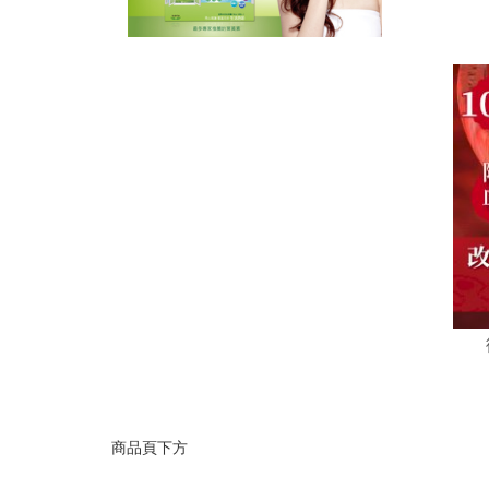
商品頁下方