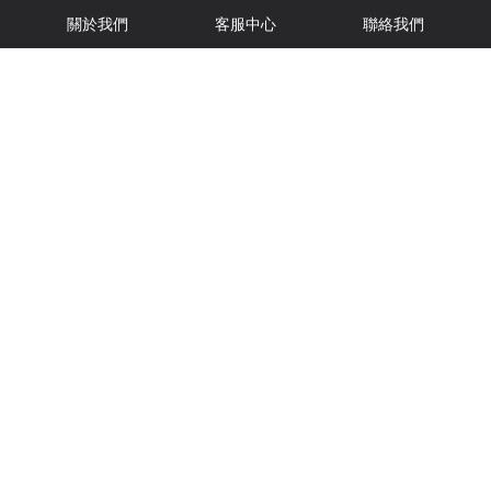
關於我們
客服中心
聯絡我們