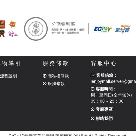
購物導引
服務條款
客服中心
客服信箱：
流程說明
隱私權條款
ienjoymall.server@gma
服務條款
客服時間：
周一至周日(全年無休)
09：00 ~ 23：00
客服專區
聯絡我們
DrGo 達特購完美健康網 版權所有 2015 © All Rights Reserved.