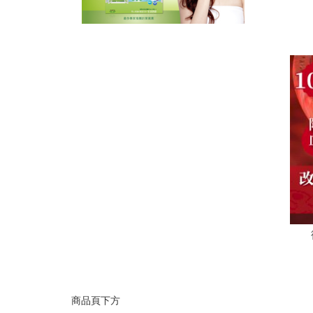
商品頁下方