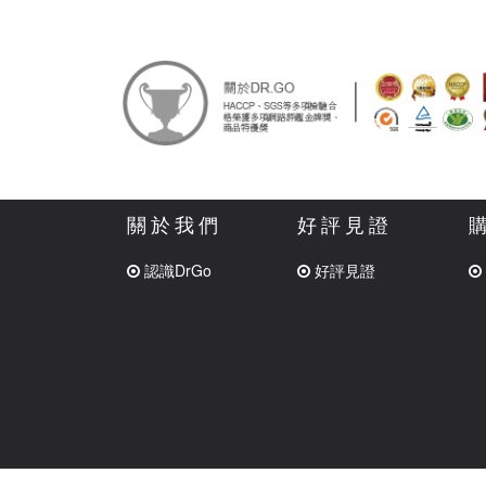
關於我們
好評見證
認識DrGo
好評見證