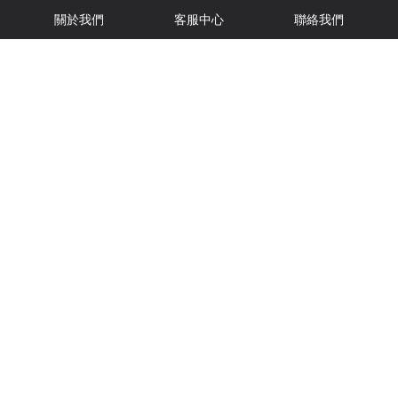
關於我們
客服中心
聯絡我們