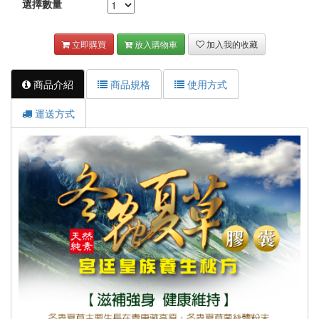
選擇數量
立即購買
放入購物車
加入我的收藏
商品介紹
商品規格
使用方式
運送方式