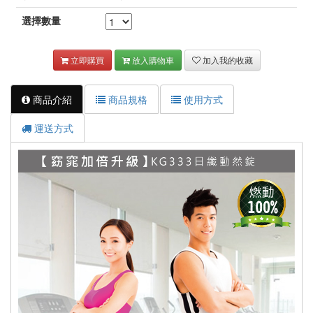
選擇數量
立即購買
放入購物車
加入我的收藏
商品介紹
商品規格
使用方式
運送方式